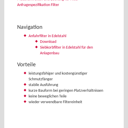
Anfragespezifikation Filter
Navigation
Anfahrfilter in Edelstahl
Download
Siebkorbfilter in Edelstahl für den
Anlagenbau
Vorteile
leistungsfähiger und kostengünstiger
Schmutzfänger
stabile Ausführung
kurze Bauform bei geringen Platzverhältnissen
keine beweglichen Teile
wieder verwendbare Filtereinheit