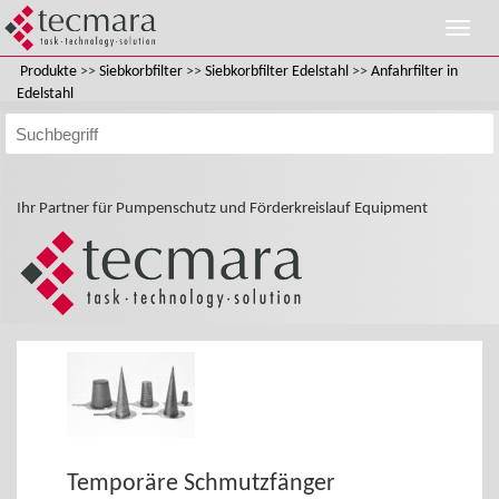
Produkte
>>
Siebkorbfilter
>>
Siebkorbfilter Edelstahl
>>
Anfahrfilter in
Edelstahl
Ihr Partner für Pumpenschutz und Förderkreislauf Equipment
Temporäre Schmutzfänger